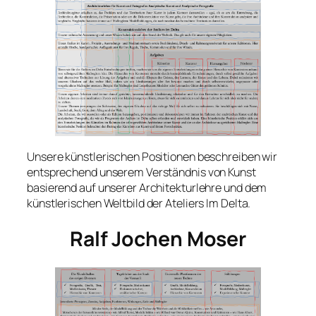
Unsere künstlerischen Positionen beschreiben wir
entsprechend unserem Verständnis von Kunst
basierend auf unserer Architekturlehre und dem
künstlerischen Weltbild der Ateliers Im Delta.
Ralf Jochen Moser