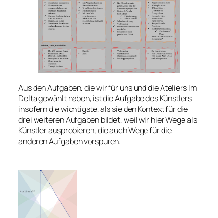
Aus den Aufgaben, die wir für uns und die Ateliers Im
Delta gewählt haben, ist die Aufgabe des Künstlers
insofern die wichtigste, als sie den Kontext für die
drei weiteren Aufgaben bildet, weil wir hier Wege als
Künstler ausprobieren, die auch Wege für die
anderen Aufgaben vorspuren.