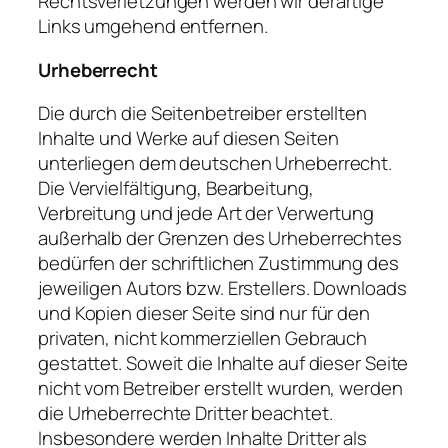
Rechtsverletzungen werden wir derartige
Links umgehend entfernen.
Urheberrecht
Die durch die Seitenbetreiber erstellten
Inhalte und Werke auf diesen Seiten
unterliegen dem deutschen Urheberrecht.
Die Vervielfältigung, Bearbeitung,
Verbreitung und jede Art der Verwertung
außerhalb der Grenzen des Urheberrechtes
bedürfen der schriftlichen Zustimmung des
jeweiligen Autors bzw. Erstellers. Downloads
und Kopien dieser Seite sind nur für den
privaten, nicht kommerziellen Gebrauch
gestattet. Soweit die Inhalte auf dieser Seite
nicht vom Betreiber erstellt wurden, werden
die Urheberrechte Dritter beachtet.
Insbesondere werden Inhalte Dritter als