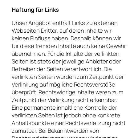
Haftung für Links
Unser Angebot enthält Links zu externen
Webseiten Dritter, auf deren Inhalte wir
keinen Einfluss haben. Deshalb können wir
für diese fremden Inhalte auch keine Gewähr
übernehmen. Für die Inhalte der verlinkten
Seiten ist stets der jeweilige Anbieter oder
Betreiber der Seiten verantwortlich. Die
verlinkten Seiten wurden zum Zeitpunkt der
Verlinkung auf mögliche Rechtsverstöße
überprüft. Rechtswidrige Inhalte waren zum
Zeitpunkt der Verlinkung nicht erkennbar.
Eine permanente inhaltliche Kontrolle der
verlinkten Seiten ist jedoch ohne konkrete
Anhaltspunkte einer Rechtsverletzung nicht
zumutbar. Bei Bekanntwerden von