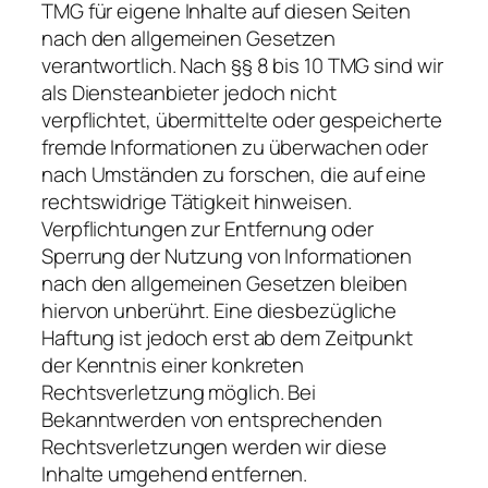
TMG für eigene Inhalte auf diesen Seiten
nach den allgemeinen Gesetzen
verantwortlich. Nach §§ 8 bis 10 TMG sind wir
als Diensteanbieter jedoch nicht
verpflichtet, übermittelte oder gespeicherte
fremde Informationen zu überwachen oder
nach Umständen zu forschen, die auf eine
rechtswidrige Tätigkeit hinweisen.
Verpflichtungen zur Entfernung oder
Sperrung der Nutzung von Informationen
nach den allgemeinen Gesetzen bleiben
hiervon unberührt. Eine diesbezügliche
Haftung ist jedoch erst ab dem Zeitpunkt
der Kenntnis einer konkreten
Rechtsverletzung möglich. Bei
Bekanntwerden von entsprechenden
Rechtsverletzungen werden wir diese
Inhalte umgehend entfernen.