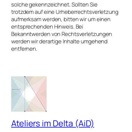
solche gekennzeichnet. Sollten Sie
trotzdem auf eine Urheberrechtsverletzung
aufmerksam werden, bitten wir um einen
entsprechenden Hinweis. Bei
Bekanntwerden von Rechtsverletzungen
werden wir derartige Inhalte umgehend
entfernen.
Ateliers im Delta (AiD)