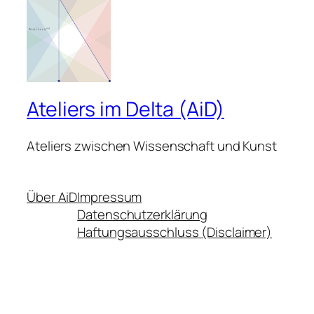
Ateliers im Delta (AiD)
Ateliers zwischen Wissenschaft und Kunst
Über AiD
Impressum
Datenschutzerklärung
Haftungsausschluss (Disclaimer)